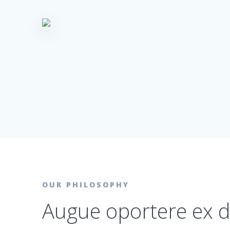
OUR PHILOSOPHY
Augue oportere ex d