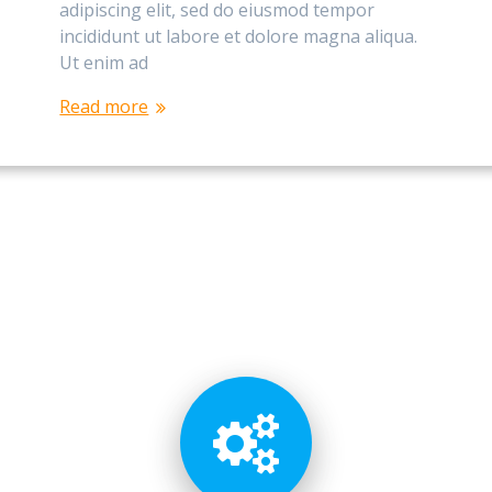
adipiscing elit, sed do eiusmod tempor
incididunt ut labore et dolore magna aliqua.
Ut enim ad
Read more