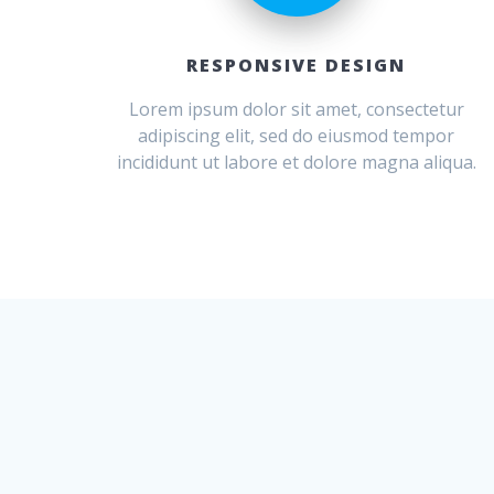
RESPONSIVE DESIGN
Lorem ipsum dolor sit amet, consectetur
adipiscing elit, sed do eiusmod tempor
incididunt ut labore et dolore magna aliqua.