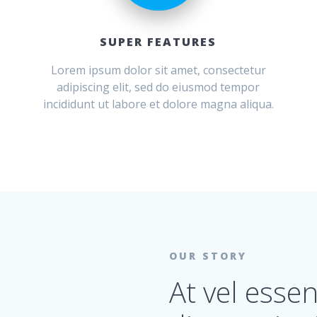
SUPER FEATURES
Lorem ipsum dolor sit amet, consectetur
adipiscing elit, sed do eiusmod tempor
incididunt ut labore et dolore magna aliqua.
OUR STORY
At vel essen