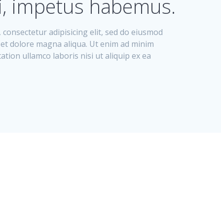
i, impetus habemus.
 consectetur adipisicing elit, sed do eiusmod
 et dolore magna aliqua. Ut enim ad minim
ation ullamco laboris nisi ut aliquip ex ea