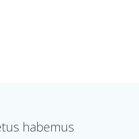
mpetus habemus