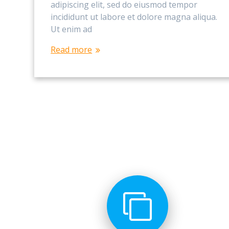
adipiscing elit, sed do eiusmod tempor
incididunt ut labore et dolore magna aliqua.
Ut enim ad
Read more