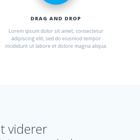
DRAG AND DROP
Lorem ipsum dolor sit amet, consectetur
adipiscing elit, sed do eiusmod tempor
incididunt ut labore et dolore magna aliqua.
t viderer