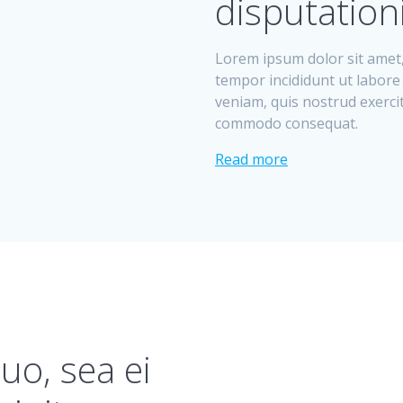
disputation
Lorem ipsum dolor sit amet,
tempor incididunt ut labore
veniam, quis nostrud exercit
commodo consequat.
Read more
uo, sea ei