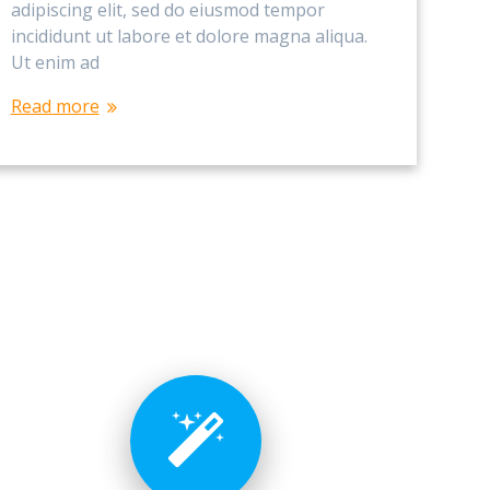
adipiscing elit, sed do eiusmod tempor
incididunt ut labore et dolore magna aliqua.
Ut enim ad
Read more